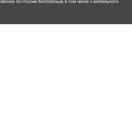
Звонок по России бесплатный, в том числе с мобильного.