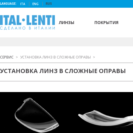
ITA
ENG
LANGUAGE:
RUS
ЛИНЗЫ
ПОКРЫТИЯ
СЕРВИС
>
УСТАНОВКА ЛИНЗ В СЛОЖНЫЕ ОПРАВЫ
>
УСТАНОВКА ЛИНЗ В СЛОЖНЫЕ ОПРАВЫ