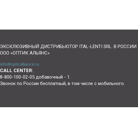
ЭКСКЛЮЗИВНЫЙ ДИСТРИБЬЮТОР ITAL-LENTI SRL. В РОССИИ
ООО «ОПТИК АЛЬЯНС»
info@opticalliance.ru
CALL CENTER:
8-800-100-02-05 добавочный - 1.
Звонок по России бесплатный, в том числе с мобильного.