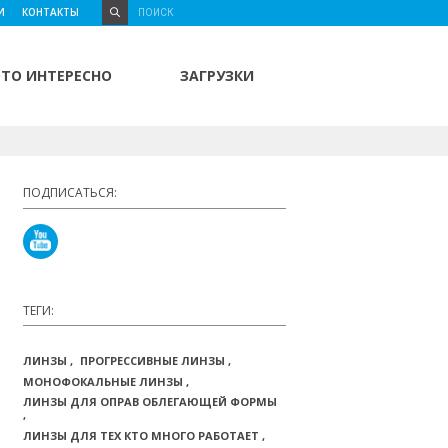
И
КОНТАКТЫ
ЭТО ИНТЕРЕСНО
ЗАГРУЗКИ
ПОДПИСАТЬСЯ:
ТЕГИ:
ЛИНЗЫ
ПРОГРЕССИВНЫЕ ЛИНЗЫ
МОНОФОКАЛЬНЫЕ ЛИНЗЫ
ЛИНЗЫ ДЛЯ ОПРАВ ОБЛЕГАЮЩЕЙ ФОРМЫ
ЛИНЗЫ ДЛЯ ТЕХ КТО МНОГО РАБОТАЕТ