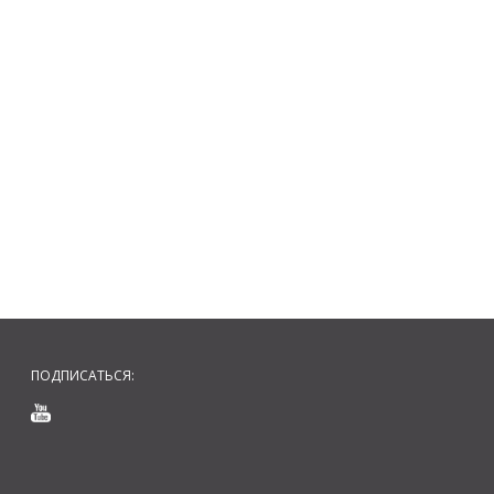
ПОДПИСАТЬСЯ: