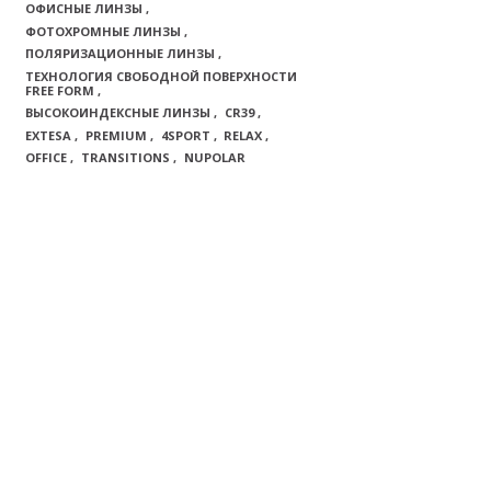
ОФИСНЫЕ ЛИНЗЫ
ФОТОХРОМНЫЕ ЛИНЗЫ
ПОЛЯРИЗАЦИОННЫЕ ЛИНЗЫ
ТЕХНОЛОГИЯ СВОБОДНОЙ ПОВЕРХНОСТИ
FREE FORM
ВЫСОКОИНДЕКСНЫЕ ЛИНЗЫ
CR39
EXTESA
PREMIUM
4SPORT
RELAX
OFFICE
TRANSITIONS
NUPOLAR