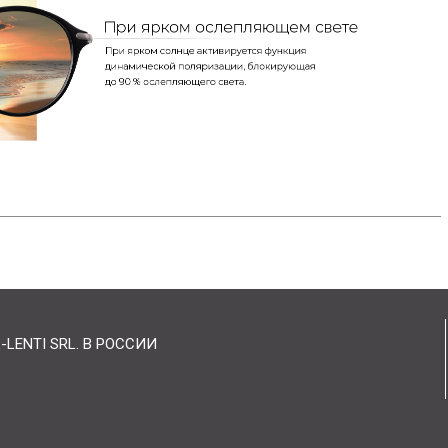
ENTI SRL. В РОССИИ